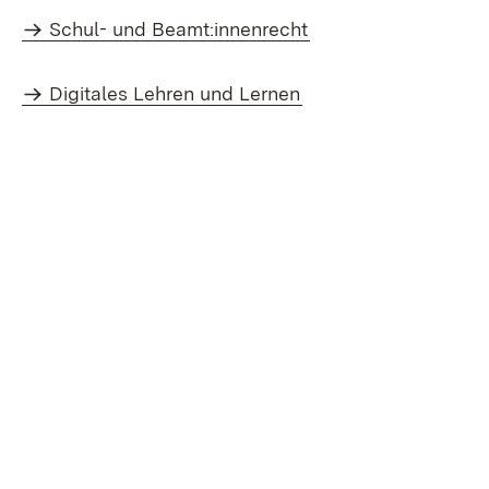
Schul- und Beamt:innenrecht
Digitales Lehren und Lernen