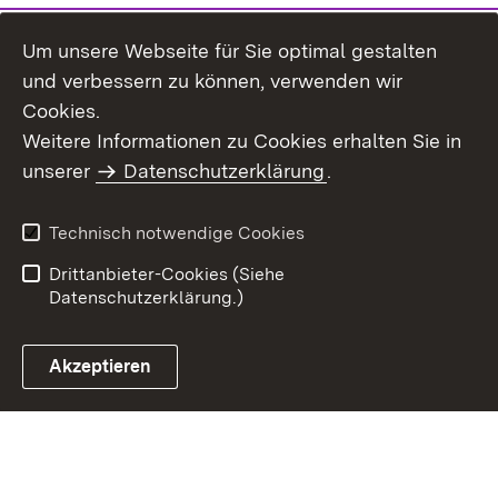
Um unsere Webseite für Sie optimal gestalten
und verbessern zu können, verwenden wir
Cookies.
Weitere Informationen zu Cookies erhalten Sie in
Inhaltsübersicht
Kontakt
unserer
Datenschutzerklärung
.
Impressum
Datenschutz
Benutzungshinweise
Erklärung zur
Technisch notwendige Cookies
Barrierefreiheit
Drittanbieter-Cookies (Siehe
Datenschutzerklärung.)
Akzeptieren