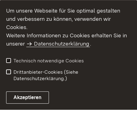
Um unsere Webseite für Sie optimal gestalten
und verbessern zu können, verwenden wir
Cookies.
Weitere Informationen zu Cookies erhalten Sie in
Inhaltsübersicht
Kontakt
unserer
Datenschutzerklärung
.
Impressum
Datenschutz
Benutzungshinweise
Erklärung zur
Technisch notwendige Cookies
Barrierefreiheit
Drittanbieter-Cookies (Siehe
Datenschutzerklärung.)
Akzeptieren